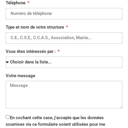
Téléphone
Type et nom de votre structure
Vous êtes intéressés par :
Votre message
En cochant cette case, j'accepte que les données
soumises via ce formulaire soient utilisées pour me