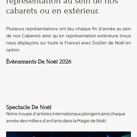
représentation au sein de nos
cabarets ou en extérieur.
Plusieurs représentations ont lieu chaque fin d’année au sein
de nos Cabarets ainsi qu’en représentation extérieure (nous
nous déplaçons sur toute la France) avec Goûter de Noël en
option.
Évènements De Noël 2026
Spectacle De Noël
Notre troupe d’artistes internationaux plongent ainsi chaque
année des milliers d’enfants dans la Magie de Noël.